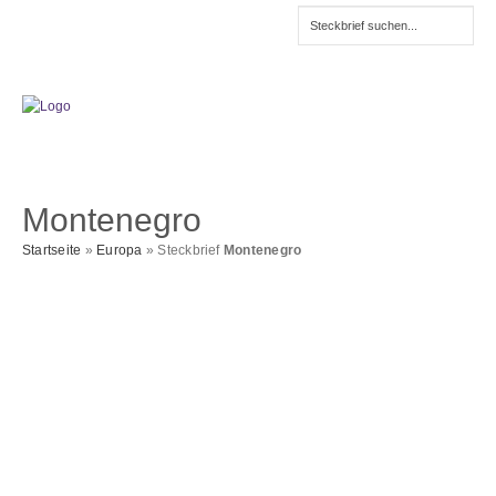
Montenegro
Startseite
»
Europa
» Steckbrief
Montenegro